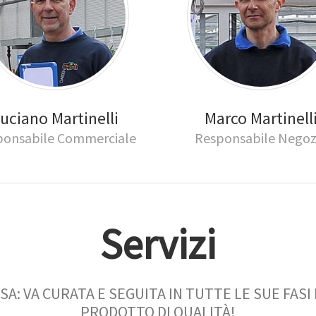
uciano Martinelli
Marco Martinell
ponsabile Commerciale
Responsabile Negoz
Servizi
SA: VA CURATA E SEGUITA IN TUTTE LE SUE FAS
PRODOTTO DI QUALITÀ!