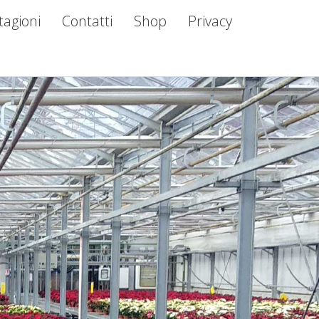
tagioni
Contatti
Shop
Privacy