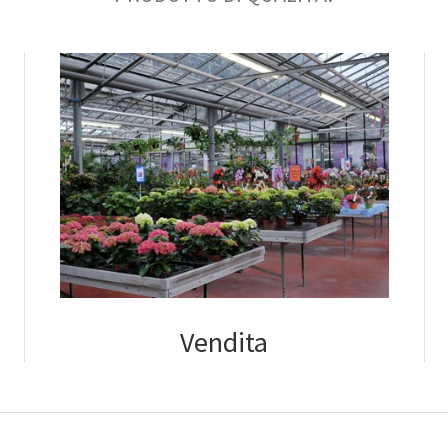
Vendita