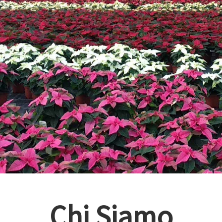
Chi Siamo