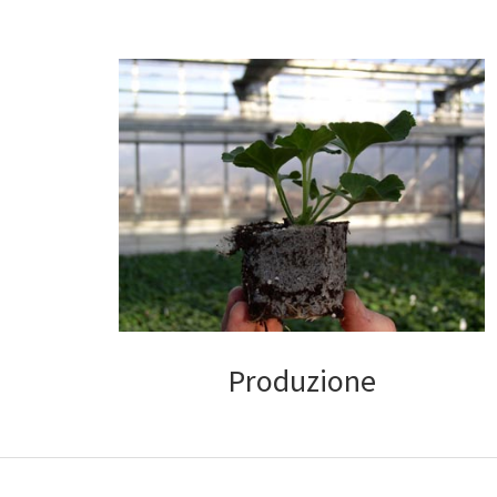
Produzione