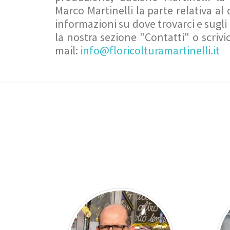
Marco Martinelli la parte relativa al
informazioni su dove trovarci e sugli o
la nostra sezione "Contatti" o scrivic
mail:
info@floricolturamartinelli.it