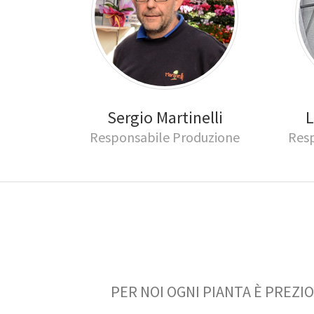
Sergio Martinelli
L
Responsabile Produzione
Res
PER NOI OGNI PIANTA È PREZIO