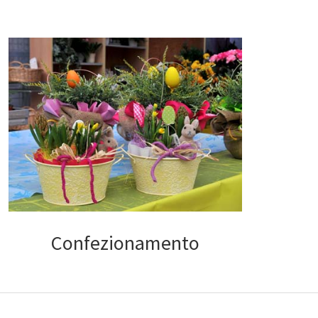
Confezionamento